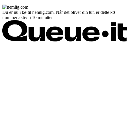
Du er nu i kø til nemlig.com. Når det bliver din tur, er dette kø-
nummer aktivt i 10 minutter