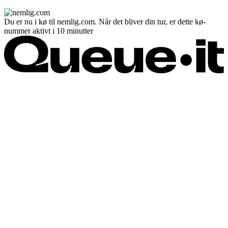
Du er nu i kø til nemlig.com. Når det bliver din tur, er dette kø-
nummer aktivt i 10 minutter