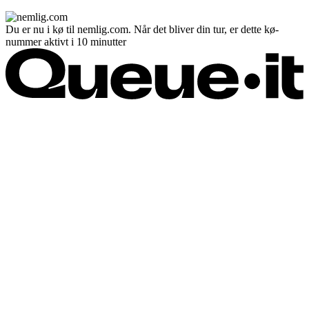
Du er nu i kø til nemlig.com. Når det bliver din tur, er dette kø-
nummer aktivt i 10 minutter