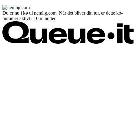
Du er nu i kø til nemlig.com. Når det bliver din tur, er dette kø-
nummer aktivt i 10 minutter