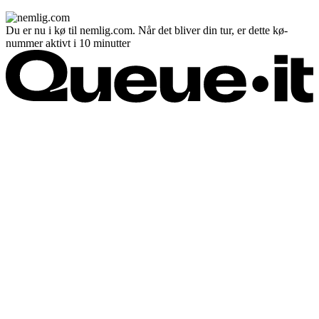
Du er nu i kø til nemlig.com. Når det bliver din tur, er dette kø-
nummer aktivt i 10 minutter