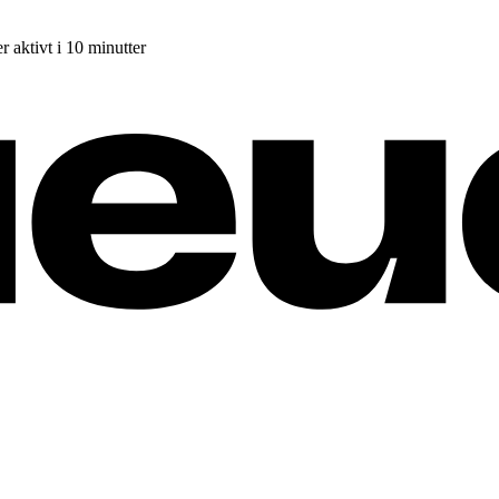
r aktivt i 10 minutter