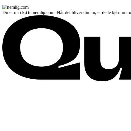
Du er nu i kø til nemlig.com. Når det bliver din tur, er dette kø-numme