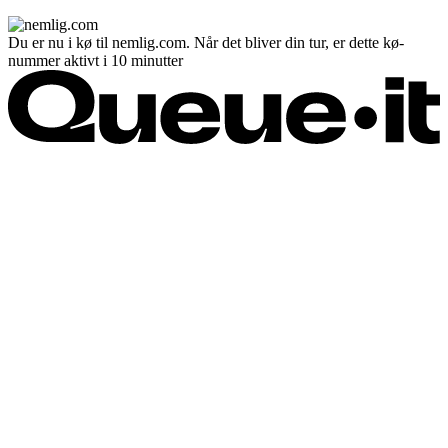
Du er nu i kø til nemlig.com. Når det bliver din tur, er dette kø-
nummer aktivt i 10 minutter