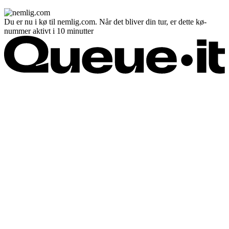
Du er nu i kø til nemlig.com. Når det bliver din tur, er dette kø-
nummer aktivt i 10 minutter