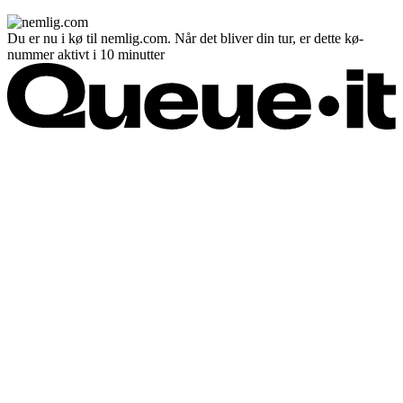
Du er nu i kø til nemlig.com. Når det bliver din tur, er dette kø-
nummer aktivt i 10 minutter