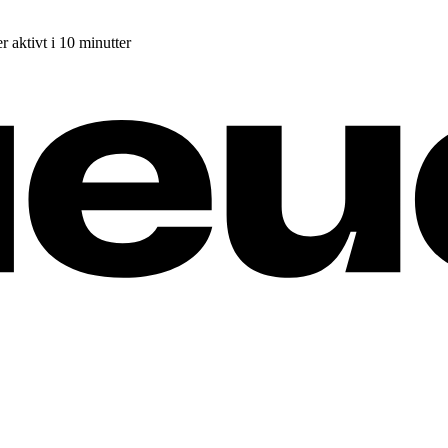
r aktivt i 10 minutter