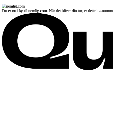
Du er nu i kø til nemlig.com. Når det bliver din tur, er dette kø-numme