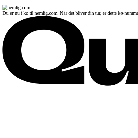
Du er nu i kø til nemlig.com. Når det bliver din tur, er dette kø-numme