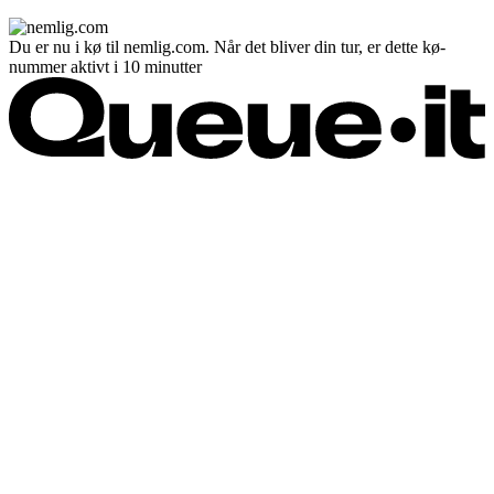
Du er nu i kø til nemlig.com. Når det bliver din tur, er dette kø-
nummer aktivt i 10 minutter