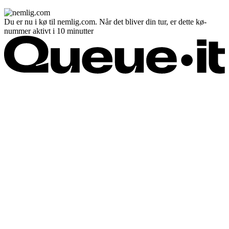
Du er nu i kø til nemlig.com. Når det bliver din tur, er dette kø-
nummer aktivt i 10 minutter