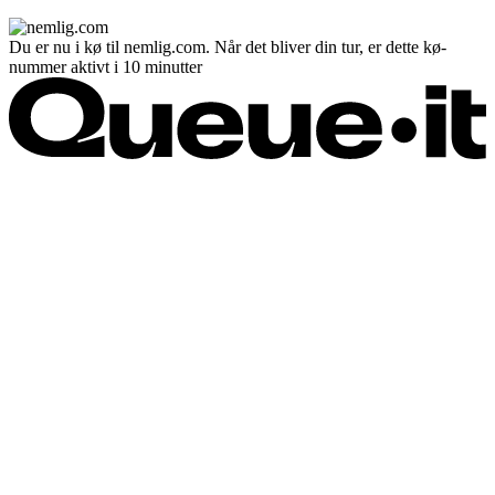
Du er nu i kø til nemlig.com. Når det bliver din tur, er dette kø-
nummer aktivt i 10 minutter