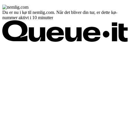
Du er nu i kø til nemlig.com. Når det bliver din tur, er dette kø-
nummer aktivt i 10 minutter