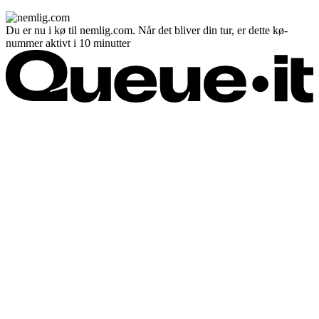
Du er nu i kø til nemlig.com. Når det bliver din tur, er dette kø-
nummer aktivt i 10 minutter