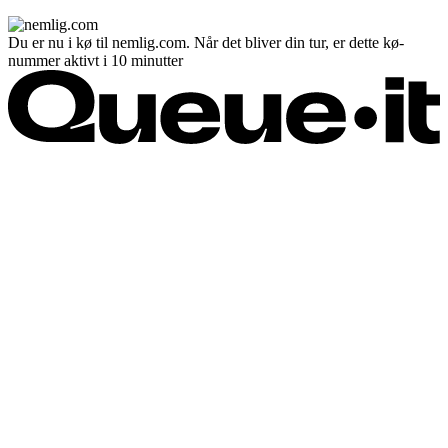
Du er nu i kø til nemlig.com. Når det bliver din tur, er dette kø-
nummer aktivt i 10 minutter