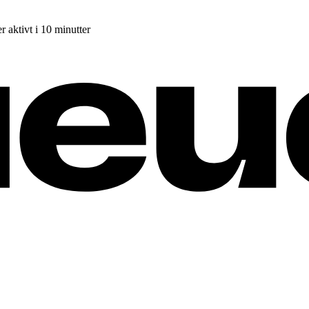
r aktivt i 10 minutter