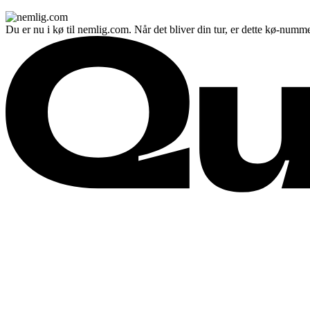
Du er nu i kø til nemlig.com. Når det bliver din tur, er dette kø-numme