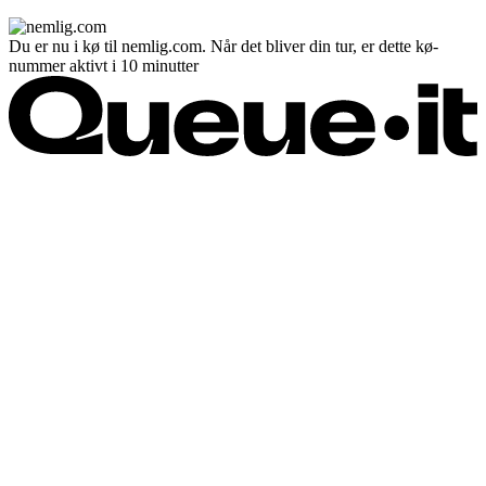
Du er nu i kø til nemlig.com. Når det bliver din tur, er dette kø-
nummer aktivt i 10 minutter