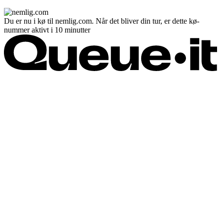
Du er nu i kø til nemlig.com. Når det bliver din tur, er dette kø-
nummer aktivt i 10 minutter