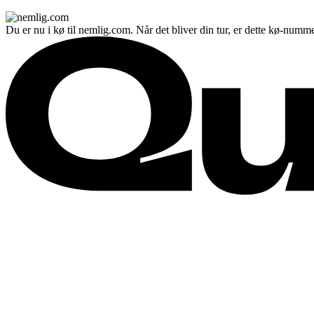
Du er nu i kø til nemlig.com. Når det bliver din tur, er dette kø-numme