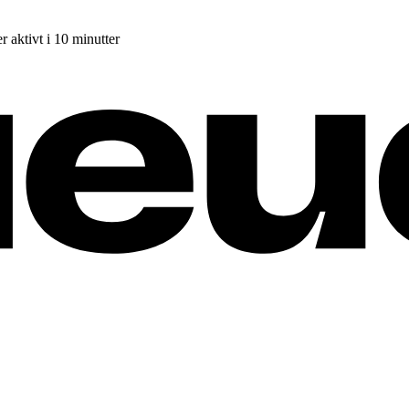
r aktivt i 10 minutter