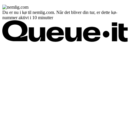
Du er nu i kø til nemlig.com. Når det bliver din tur, er dette kø-
nummer aktivt i 10 minutter