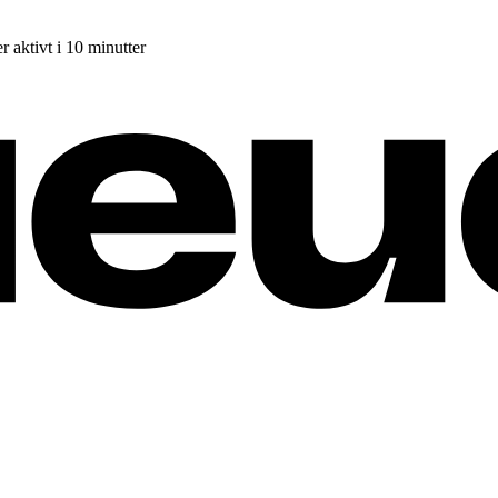
r aktivt i 10 minutter