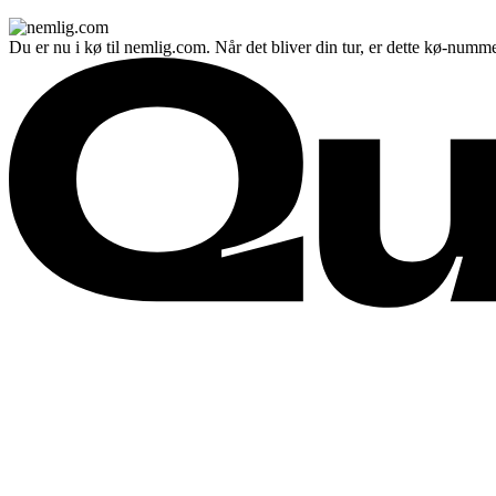
Du er nu i kø til nemlig.com. Når det bliver din tur, er dette kø-numme