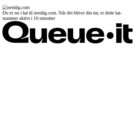
Du er nu i kø til nemlig.com. Når det bliver din tur, er dette kø-
nummer aktivt i 10 minutter