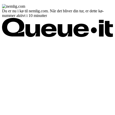
Du er nu i kø til nemlig.com. Når det bliver din tur, er dette kø-
nummer aktivt i 10 minutter