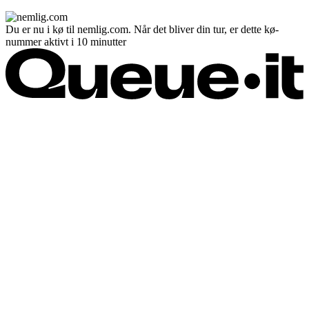
Du er nu i kø til nemlig.com. Når det bliver din tur, er dette kø-
nummer aktivt i 10 minutter