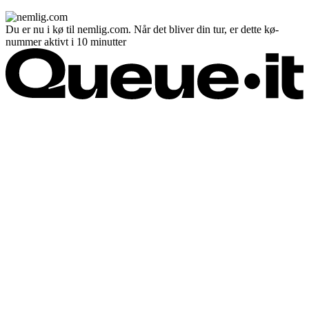
Du er nu i kø til nemlig.com. Når det bliver din tur, er dette kø-
nummer aktivt i 10 minutter