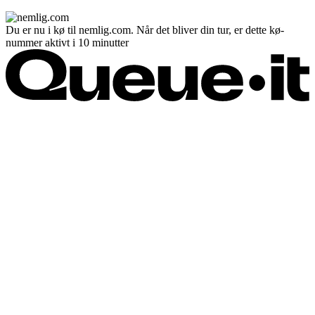
Du er nu i kø til nemlig.com. Når det bliver din tur, er dette kø-
nummer aktivt i 10 minutter