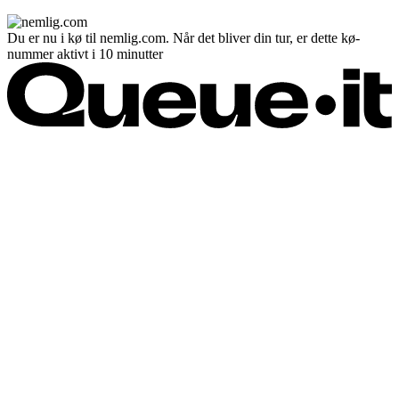
Du er nu i kø til nemlig.com. Når det bliver din tur, er dette kø-
nummer aktivt i 10 minutter