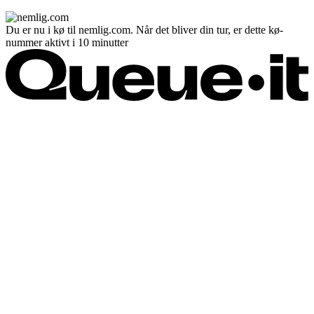
Du er nu i kø til nemlig.com. Når det bliver din tur, er dette kø-
nummer aktivt i 10 minutter