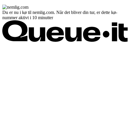
Du er nu i kø til nemlig.com. Når det bliver din tur, er dette kø-
nummer aktivt i 10 minutter