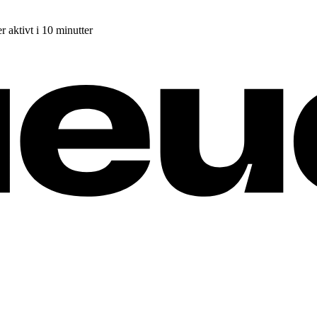
r aktivt i 10 minutter