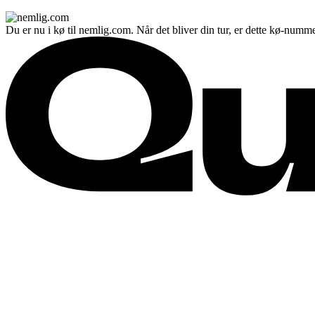
Du er nu i kø til nemlig.com. Når det bliver din tur, er dette kø-numme