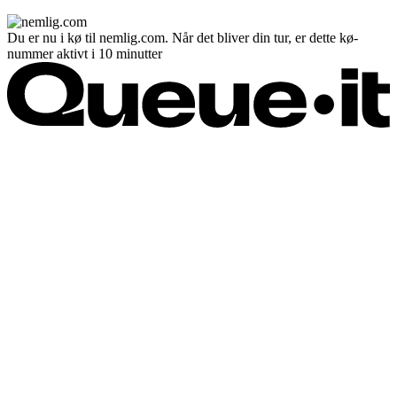
Du er nu i kø til nemlig.com. Når det bliver din tur, er dette kø-
nummer aktivt i 10 minutter