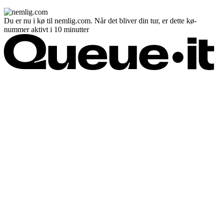
Du er nu i kø til nemlig.com. Når det bliver din tur, er dette kø-
nummer aktivt i 10 minutter