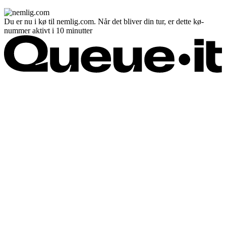
Du er nu i kø til nemlig.com. Når det bliver din tur, er dette kø-
nummer aktivt i 10 minutter