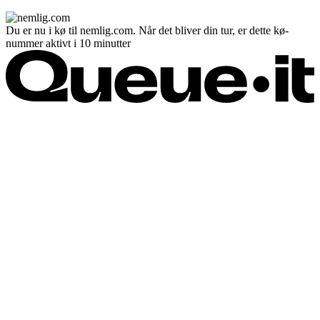
Du er nu i kø til nemlig.com. Når det bliver din tur, er dette kø-
nummer aktivt i 10 minutter