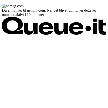
Du er nu i kø til nemlig.com. Når det bliver din tur, er dette kø-
nummer aktivt i 10 minutter