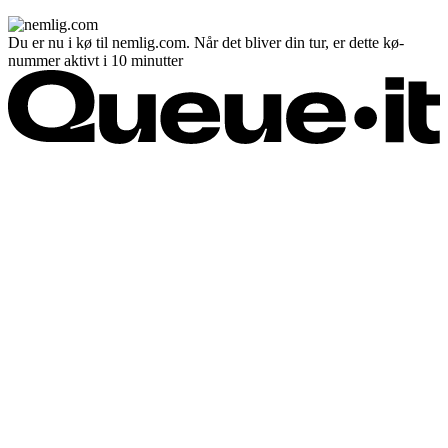
Du er nu i kø til nemlig.com. Når det bliver din tur, er dette kø-
nummer aktivt i 10 minutter