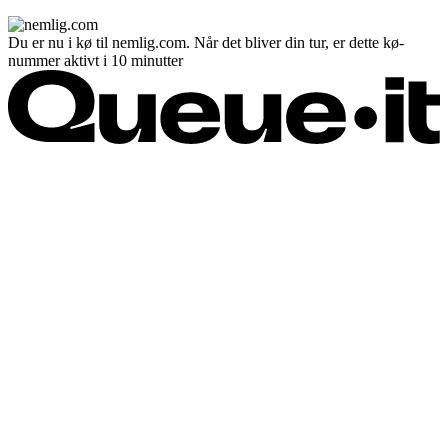
Du er nu i kø til nemlig.com. Når det bliver din tur, er dette kø-
nummer aktivt i 10 minutter