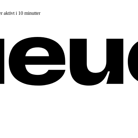
r aktivt i 10 minutter