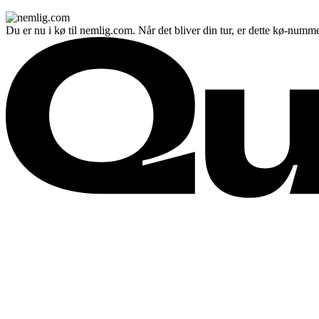
Du er nu i kø til nemlig.com. Når det bliver din tur, er dette kø-numme