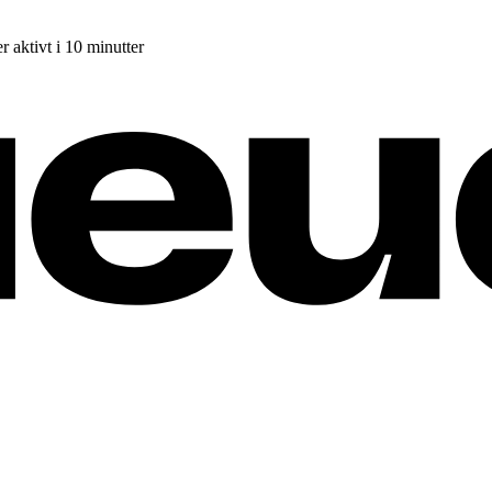
r aktivt i 10 minutter