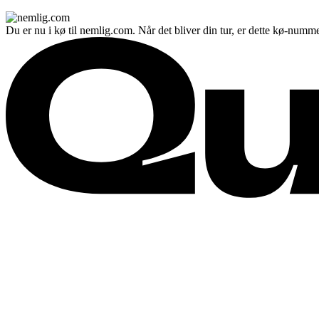
Du er nu i kø til nemlig.com. Når det bliver din tur, er dette kø-numme