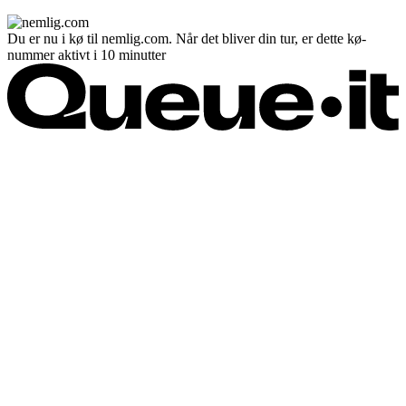
Du er nu i kø til nemlig.com. Når det bliver din tur, er dette kø-
nummer aktivt i 10 minutter