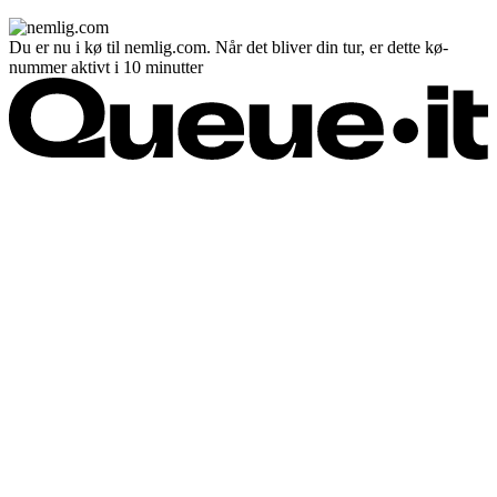
Du er nu i kø til nemlig.com. Når det bliver din tur, er dette kø-
nummer aktivt i 10 minutter