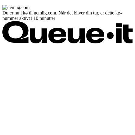
Du er nu i kø til nemlig.com. Når det bliver din tur, er dette kø-
nummer aktivt i 10 minutter