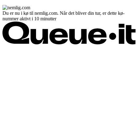
Du er nu i kø til nemlig.com. Når det bliver din tur, er dette kø-
nummer aktivt i 10 minutter