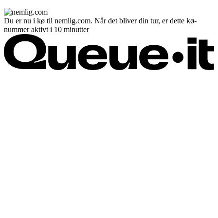
Du er nu i kø til nemlig.com. Når det bliver din tur, er dette kø-
nummer aktivt i 10 minutter