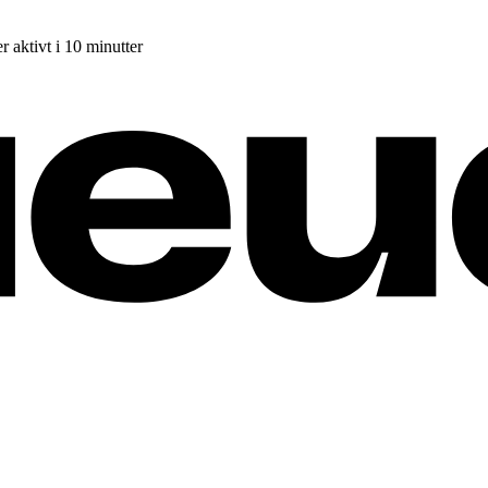
r aktivt i 10 minutter