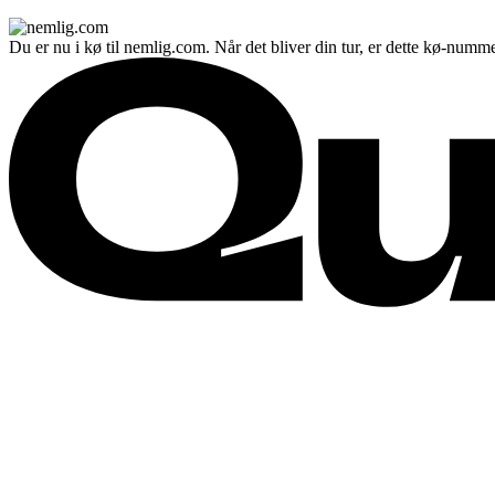
Du er nu i kø til nemlig.com. Når det bliver din tur, er dette kø-numme