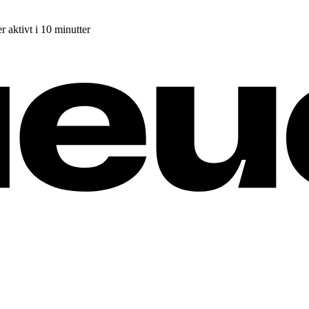
r aktivt i 10 minutter