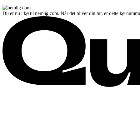
Du er nu i kø til nemlig.com. Når det bliver din tur, er dette kø-numme