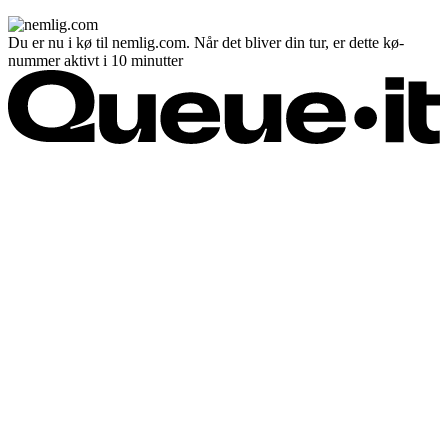
Du er nu i kø til nemlig.com. Når det bliver din tur, er dette kø-
nummer aktivt i 10 minutter