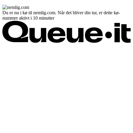
Du er nu i kø til nemlig.com. Når det bliver din tur, er dette kø-
nummer aktivt i 10 minutter